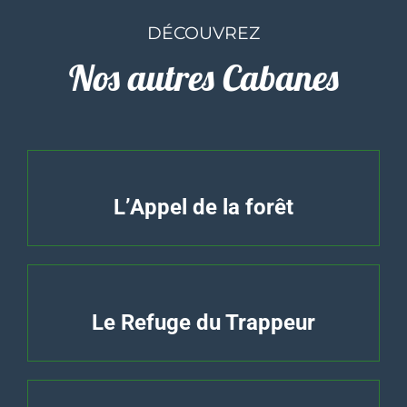
DÉCOUVREZ
Nos autres Cabanes
L’Appel de la forêt
Le Refuge du Trappeur