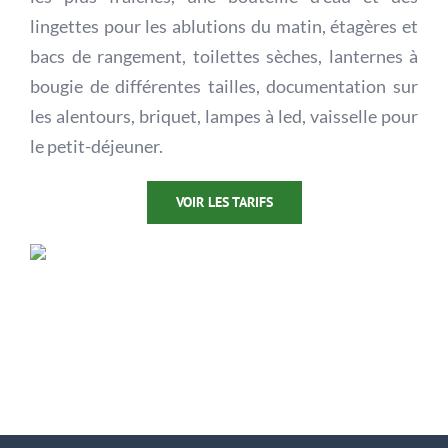
lingettes pour les ablutions du matin, étagères et
bacs de rangement, toilettes sèches, lanternes à
bougie de différentes tailles, documentation sur
les alentours, briquet, lampes à led, vaisselle pour
le petit-déjeuner.
VOIR LES TARIFS