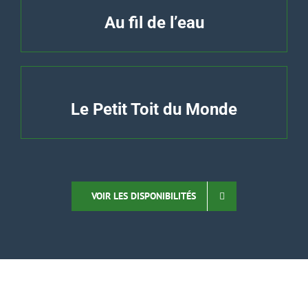
Au fil de l’eau
Le Petit Toit du Monde
VOIR LES DISPONIBILITÉS