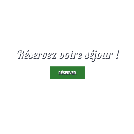
Réservez votre séjour !
RÉSERVER