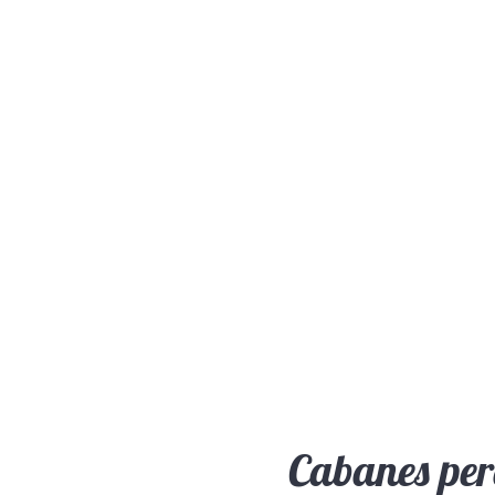
Cabanes perc