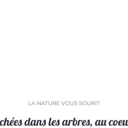
LA NATURE VOUS SOURIT
hées dans les arbres, au coe