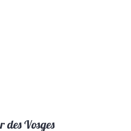
ur des Vosges