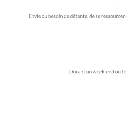
Envie ou besoin de détente, de se ressourcer, 
Durant un week-end ou tout